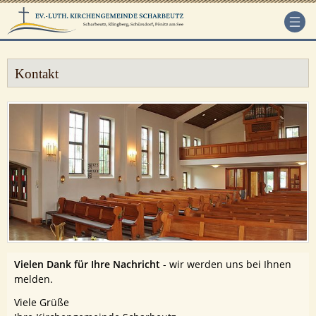
Kontakt
Vielen Dank für Ihre Nachricht
- wir werden uns bei Ihnen
melden.
Viele Grüße