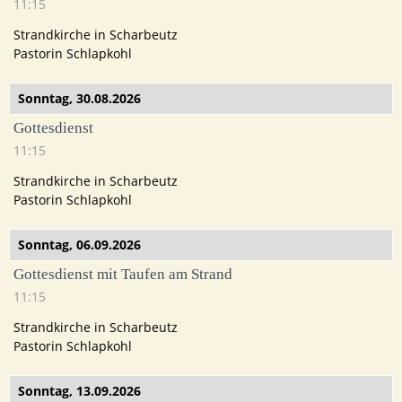
11:15
Strandkirche in Scharbeutz
Pastorin Schlapkohl
Sonntag,
30.08.2026
Gottesdienst
11:15
Strandkirche in Scharbeutz
Pastorin Schlapkohl
Sonntag,
06.09.2026
Gottesdienst mit Taufen am Strand
11:15
Strandkirche in Scharbeutz
Pastorin Schlapkohl
Sonntag,
13.09.2026