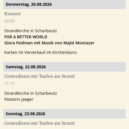
Donnerstag,
20.08.2026
Konzert
20:00
Strandkirche in Scharbeutz
FOR A BETTER WORLD
Giora Feidman mit Musik von Majid Montazer
Karten im Vorverkauf im Kirchenbüro
Samstag,
22.08.2026
Gottesdienst mit Taufen am Strand
11:15
Strandkirche in Scharbeutz
Pastorin Jaeger
Sonntag,
23.08.2026
Gottesdienst mit Taufen am Strand