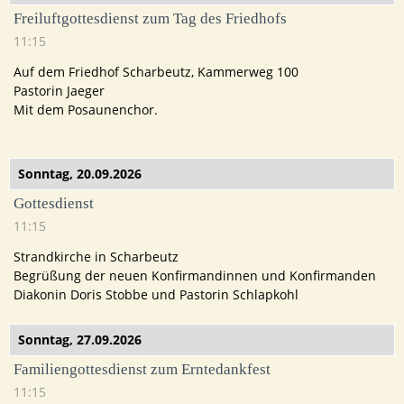
Freiluftgottesdienst zum Tag des Friedhofs
11:15
Auf dem Friedhof Scharbeutz, Kammerweg 100
Pastorin Jaeger
Mit dem Posaunenchor.
Sonntag,
20.09.2026
Gottesdienst
11:15
Strandkirche in Scharbeutz
Begrüßung der neuen Konfirmandinnen und Konfirmanden
Diakonin Doris Stobbe und Pastorin Schlapkohl
Sonntag,
27.09.2026
Familiengottesdienst zum Erntedankfest
11:15