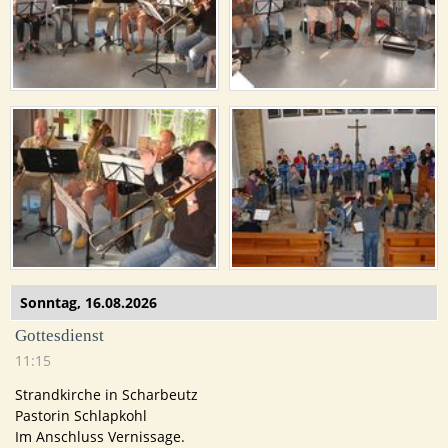
Sonntag,
16.08.2026
Gottesdienst
11:15
Strandkirche in Scharbeutz
Pastorin Schlapkohl
Im Anschluss Vernissage.