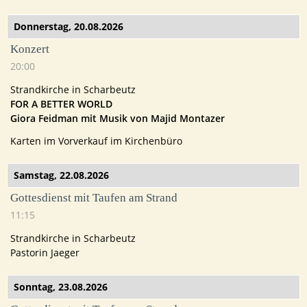
Donnerstag,
20.08.2026
Konzert
20:00
Strandkirche in Scharbeutz
FOR A BETTER WORLD
Giora Feidman mit Musik von Majid Montazer
Karten im Vorverkauf im Kirchenbüro
Samstag,
22.08.2026
Gottesdienst mit Taufen am Strand
11:15
Strandkirche in Scharbeutz
Pastorin Jaeger
Sonntag,
23.08.2026