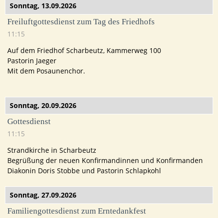
Sonntag,
13.09.2026
Freiluftgottesdienst zum Tag des Friedhofs
11:15
Auf dem Friedhof Scharbeutz, Kammerweg 100
Pastorin Jaeger
Mit dem Posaunenchor.
Sonntag,
20.09.2026
Gottesdienst
11:15
Strandkirche in Scharbeutz
Begrüßung der neuen Konfirmandinnen und Konfirmanden
Diakonin Doris Stobbe und Pastorin Schlapkohl
Sonntag,
27.09.2026
Familiengottesdienst zum Erntedankfest