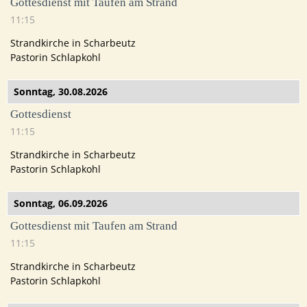
Gottesdienst mit Taufen am Strand
11:15
Strandkirche in Scharbeutz
Pastorin Schlapkohl
Sonntag,
30.08.2026
Gottesdienst
11:15
Strandkirche in Scharbeutz
Pastorin Schlapkohl
Sonntag,
06.09.2026
Gottesdienst mit Taufen am Strand
11:15
Strandkirche in Scharbeutz
Pastorin Schlapkohl