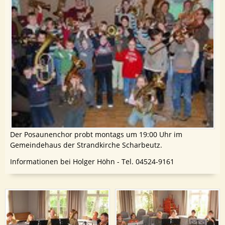
Der Posaunenchor probt montags um 19:00 Uhr im
Gemeindehaus der Strandkirche Scharbeutz.
Informationen bei Holger Höhn - Tel. 04524-9161