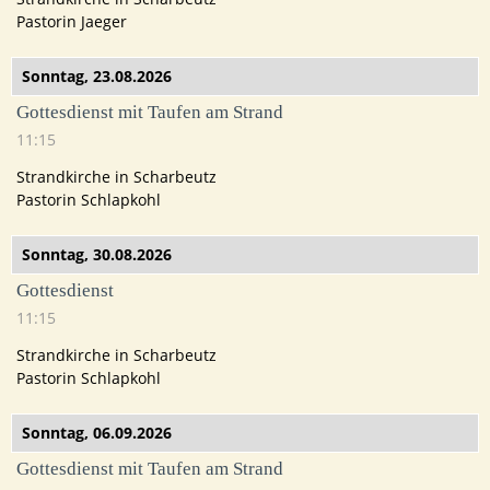
Pastorin Jaeger
Sonntag,
23.08.2026
Gottesdienst mit Taufen am Strand
11:15
Strandkirche in Scharbeutz
Pastorin Schlapkohl
Sonntag,
30.08.2026
Gottesdienst
11:15
Strandkirche in Scharbeutz
Pastorin Schlapkohl
Sonntag,
06.09.2026
Gottesdienst mit Taufen am Strand