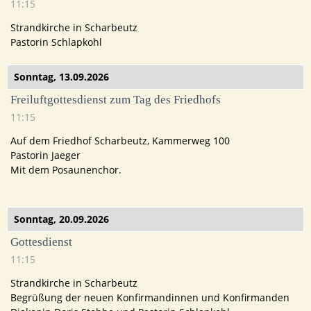
11:15
Strandkirche in Scharbeutz
Pastorin Schlapkohl
Sonntag,
13.09.2026
Freiluftgottesdienst zum Tag des Friedhofs
11:15
Auf dem Friedhof Scharbeutz, Kammerweg 100
Pastorin Jaeger
Mit dem Posaunenchor.
Sonntag,
20.09.2026
Gottesdienst
11:15
Strandkirche in Scharbeutz
Begrüßung der neuen Konfirmandinnen und Konfirmanden