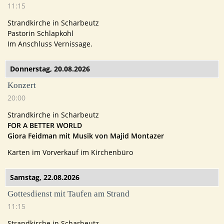
11:15
Strandkirche in Scharbeutz
Pastorin Schlapkohl
Im Anschluss Vernissage.
Donnerstag,
20.08.2026
Konzert
20:00
Strandkirche in Scharbeutz
FOR A BETTER WORLD
Giora Feidman mit Musik von Majid Montazer
Karten im Vorverkauf im Kirchenbüro
Samstag,
22.08.2026
Gottesdienst mit Taufen am Strand
11:15
Strandkirche in Scharbeutz