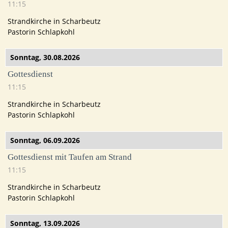
11:15
Strandkirche in Scharbeutz
Pastorin Schlapkohl
Sonntag,
30.08.2026
Gottesdienst
11:15
Strandkirche in Scharbeutz
Pastorin Schlapkohl
Sonntag,
06.09.2026
Gottesdienst mit Taufen am Strand
11:15
Strandkirche in Scharbeutz
Pastorin Schlapkohl
Sonntag,
13.09.2026