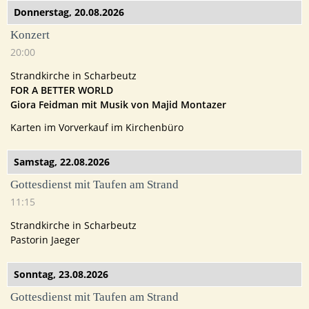
Donnerstag,
20.08.2026
Konzert
20:00
Strandkirche in Scharbeutz
FOR A BETTER WORLD
Giora Feidman mit Musik von Majid Montazer
Karten im Vorverkauf im Kirchenbüro
Samstag,
22.08.2026
Gottesdienst mit Taufen am Strand
11:15
Strandkirche in Scharbeutz
Pastorin Jaeger
Sonntag,
23.08.2026
Gottesdienst mit Taufen am Strand