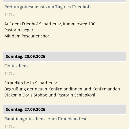
Freiluftgottesdienst zum Tag des Friedhofs
11:15
Auf dem Friedhof Scharbeutz, Kammerweg 100
Pastorin Jaeger
Mit dem Posaunenchor.
Sonntag,
20.09.2026
Gottesdienst
11:15
Strandkirche in Scharbeutz
Begrüßung der neuen Konfirmandinnen und Konfirmanden
Diakonin Doris Stobbe und Pastorin Schlapkohl
Sonntag,
27.09.2026
Familiengottesdienst zum Erntedankfest
11:15